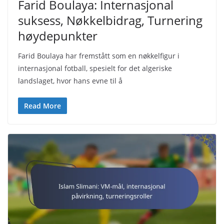
Farid Boulaya: Internasjonal
suksess, Nøkkelbidrag, Turnering
høydepunkter
Farid Boulaya har fremstått som en nøkkelfigur i
internasjonal fotball, spesielt for det algeriske
landslaget, hvor hans evne til å
Read More