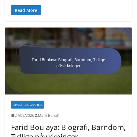
Read More
SPILLERBIOGRAFIER
24/02/2026
Malik Benali
Farid Boulaya: Biografi, Barndom,
Tidlige påvirkninger