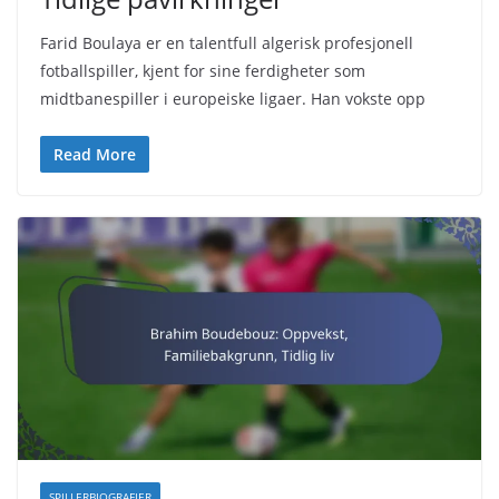
Farid Boulaya er en talentfull algerisk profesjonell
fotballspiller, kjent for sine ferdigheter som
midtbanespiller i europeiske ligaer. Han vokste opp
Read More
SPILLERBIOGRAFIER