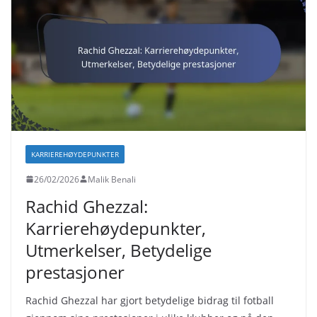
KARRIEREHØYDEPUNKTER
26/02/2026
Malik Benali
Rachid Ghezzal:
Karrierehøydepunkter,
Utmerkelser, Betydelige
prestasjoner
Rachid Ghezzal har gjort betydelige bidrag til fotball