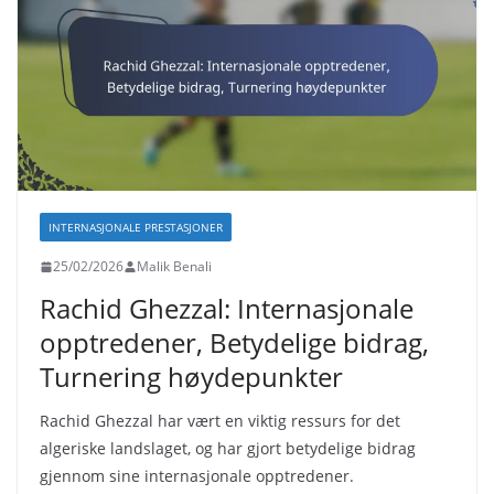
INTERNASJONALE PRESTASJONER
25/02/2026
Malik Benali
Rachid Ghezzal: Internasjonale
opptredener, Betydelige bidrag,
Turnering høydepunkter
Rachid Ghezzal har vært en viktig ressurs for det
algeriske landslaget, og har gjort betydelige bidrag
gjennom sine internasjonale opptredener.