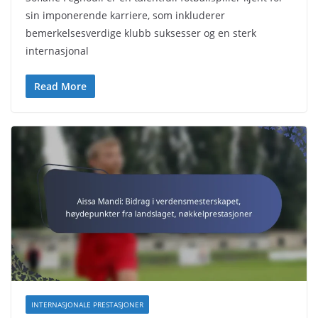
sin imponerende karriere, som inkluderer
bemerkelsesverdige klubb suksesser og en sterk
internasjonal
Read More
INTERNASJONALE PRESTASJONER