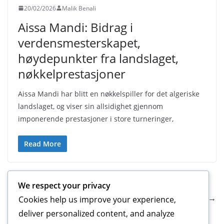
20/02/2026
Malik Benali
Aissa Mandi: Bidrag i
verdensmesterskapet,
høydepunkter fra landslaget,
nøkkelprestasjoner
Aissa Mandi har blitt en nøkkelspiller for det algeriske
landslaget, og viser sin allsidighet gjennom
imponerende prestasjoner i store turneringer,
Read More
← Previous
We respect your privacy
Next →
Cookies help us improve your experience,
deliver personalized content, and analyze