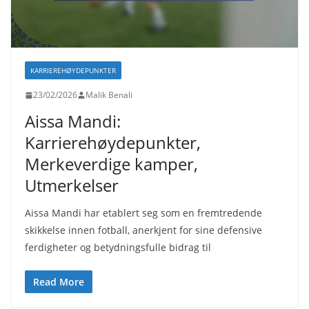
KARRIEREHØYDEPUNKTER
23/02/2026
Malik Benali
Aissa Mandi:
Karrierehøydepunkter,
Merkeverdige kamper,
Utmerkelser
Aissa Mandi har etablert seg som en fremtredende
skikkelse innen fotball, anerkjent for sine defensive
ferdigheter og betydningsfulle bidrag til
Read More