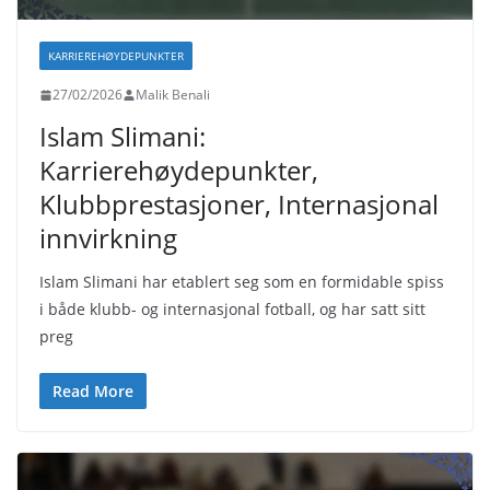
KARRIEREHØYDEPUNKTER
27/02/2026
Malik Benali
Islam Slimani:
Karrierehøydepunkter,
Klubbprestasjoner, Internasjonal
innvirkning
Islam Slimani har etablert seg som en formidable spiss
i både klubb- og internasjonal fotball, og har satt sitt
preg
Read More