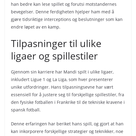
han bedre kan lese spillet og forutsi motstandernes
bevegelser. Denne ferdigheten hjelper ham med å
gjøre tidsriktige interceptions og beslutninger som kan
endre løpet av en kamp.
Tilpasninger til ulike
ligaer og spillestiler
Gjennom sin karriere har Mandi spilt i ulike ligaer,
inkludert Ligue 1 og La Liga, som hver presenterer
unike utfordringer. Hans tilpasningsevne har vært
essensiell for å justere seg til forskjellige spillestiler, fra
den fysiske fotballen i Frankrike til de tekniske kravene i
spansk fotball.
Denne erfaringen har beriket hans spill, og gjort at han
kan inkorporere forskjellige strategier og teknikker, noe