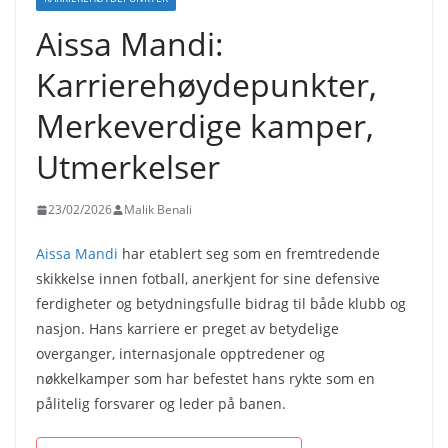
Aissa Mandi:
Karrierehøydepunkter,
Merkeverdige kamper,
Utmerkelser
23/02/2026
Malik Benali
Aissa Mandi
har etablert seg som en fremtredende
skikkelse innen fotball, anerkjent for sine defensive
ferdigheter og betydningsfulle bidrag til både klubb og
nasjon. Hans karriere er preget av betydelige
overganger, internasjonale opptredener og
nøkkelkamper som har befestet hans rykte som en
pålitelig forsvarer og leder på banen.