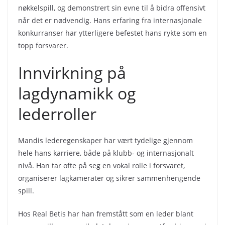
nøkkelspill, og demonstrert sin evne til å bidra offensivt
når det er nødvendig. Hans erfaring fra internasjonale
konkurranser har ytterligere befestet hans rykte som en
topp forsvarer.
Innvirkning på
lagdynamikk og
lederroller
Mandis lederegenskaper har vært tydelige gjennom
hele hans karriere, både på klubb- og internasjonalt
nivå. Han tar ofte på seg en vokal rolle i forsvaret,
organiserer lagkamerater og sikrer sammenhengende
spill.
Hos Real Betis har han fremstått som en leder blant