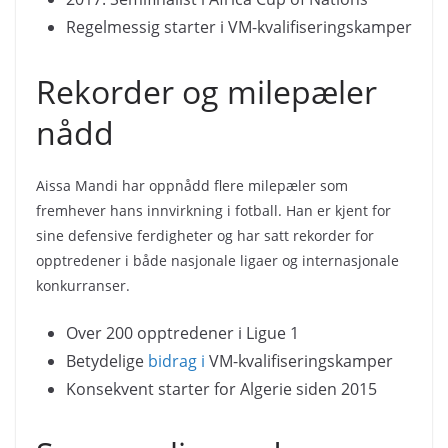
Regelmessig starter i VM-kvalifiseringskamper
Rekorder og milepæler
nådd
Aissa Mandi har oppnådd flere milepæler som
fremhever hans innvirkning i fotball. Han er kjent for
sine defensive ferdigheter og har satt rekorder for
opptredener i både nasjonale ligaer og internasjonale
konkurranser.
Over 200 opptredener i Ligue 1
Betydelige
bidrag i
VM-kvalifiseringskamper
Konsekvent starter for Algerie siden 2015