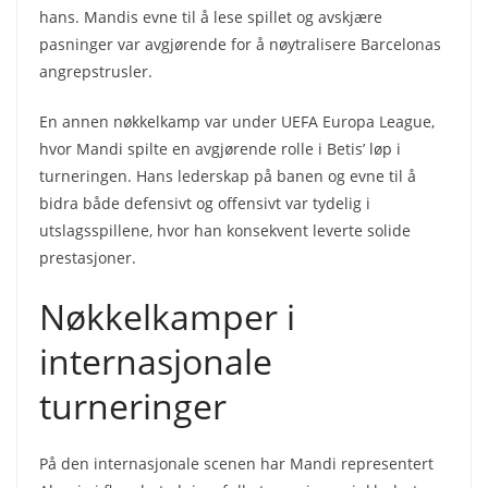
hans. Mandis evne til å lese spillet og avskjære
pasninger var avgjørende for å nøytralisere Barcelonas
angrepstrusler.
En annen nøkkelkamp var under UEFA Europa League,
hvor Mandi spilte en avgjørende rolle i Betis’ løp i
turneringen. Hans lederskap på banen og evne til å
bidra både defensivt og offensivt var tydelig i
utslagsspillene, hvor han konsekvent leverte solide
prestasjoner.
Nøkkelkamper i
internasjonale
turneringer
På den internasjonale scenen har Mandi representert