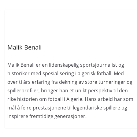
Malik Benali
Malik Benali er en lidenskapelig sportsjournalist og
historiker med spesialisering i algerisk fotball. Med
over ti års erfaring fra dekning av store turneringer og
spillerprofiler, bringer han et unikt perspektiv til den
rike historien om fotball i Algerie. Hans arbeid har som
mål å feire prestasjonene til legendariske spillere og
inspirere fremtidige generasjoner.