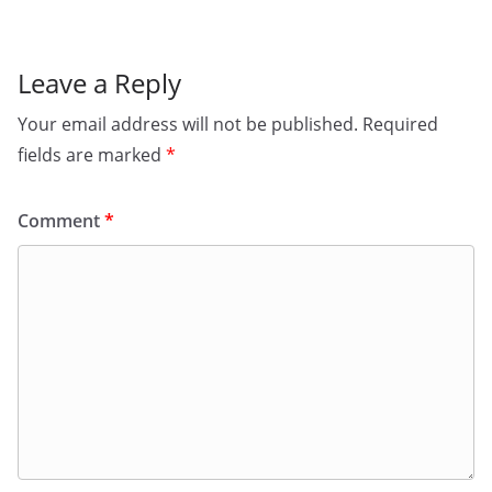
Leave a Reply
Your email address will not be published.
Required
fields are marked
*
Comment
*