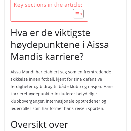
Key sections in the article:
Hva er de viktigste
høydepunktene i Aissa
Mandis karriere?
Aissa Mandi har etablert seg som en fremtredende
skikkelse innen fotball, kjent for sine defensive
ferdigheter og bidrag til både klubb og nasjon. Hans
karrierehøydepunkter inkluderer betydelige
klubboverganger, internasjonale opptredener og
lederroller som har formet hans reise i sporten.
Oversikt over