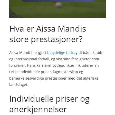
Hva er Aissa Mandis
store prestasjoner?
Aissa Mandi har gjort
betydelige bidrag
til både klubb-
og internasjonal fotball, og vist sine ferdigheter som
forsvarer. Hans karrierehøydepunkter inkluderer en
rekke individuelle priser, lagmesterskap og
bemerkelsesverdige prestasjoner med det algeriske
landslaget.
Individuelle priser og
anerkjennelser