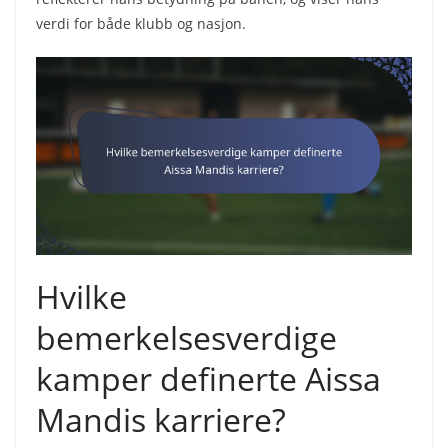
verdi for både klubb og nasjon.
Hvilke
bemerkelsesverdige
kamper definerte Aissa
Mandis karriere?