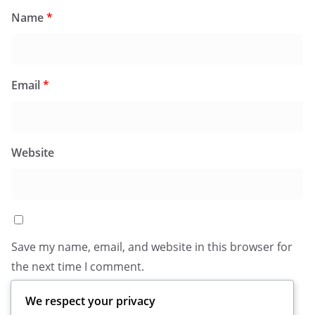
Name
*
Email
*
Website
Save my name, email, and website in this browser for
the next time I comment.
We respect your privacy