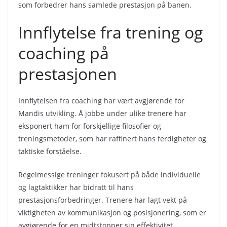
som forbedrer hans samlede prestasjon på banen.
Innflytelse fra trening og
coaching på
prestasjonen
Innflytelsen fra coaching har vært avgjørende for
Mandis utvikling. Å jobbe under ulike trenere har
eksponert ham for forskjellige filosofier og
treningsmetoder, som har raffinert hans ferdigheter og
taktiske forståelse.
Regelmessige treninger fokusert på både individuelle
og lagtaktikker har bidratt til hans
prestasjonsforbedringer. Trenere har lagt vekt på
viktigheten av kommunikasjon og posisjonering, som er
avgjørende for en midtstopper sin effektivitet.