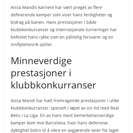
Aissa Mandis karriere har vært preget av flere
definerende kamper som viser hans ferdigheter og
bidrag på banen. Hans prestasjoner i både
klubbkonkurranser og internasjonale turneringer har
befestet hans rykte som en pålitelig forsvarer og en
innflytelsesrik spiller.
Minneverdige
prestasjoner i
klubbkonkurranser
Aissa Mandi har hatt fremragende prestasjoner i ulike
klubbkonkurranser, spesielt i løpet av sin tid med Real
Betis i La Liga. En av hans mest bemerkelsesverdige
kamper kom mot Barcelona, hvor hans defensive
dyktighet bidro til å sikre en avgjørende seier for laget