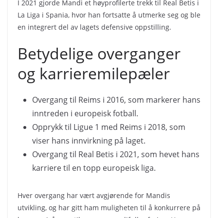
I 2021 gjorde Mandi et høyprofilerte trekk til Real Betis i
La Liga i Spania, hvor han fortsatte å utmerke seg og ble
en integrert del av lagets defensive oppstilling.
Betydelige overganger
og karrieremilepæler
Overgang til Reims i 2016, som markerer hans
inntreden i europeisk fotball.
Opprykk til Ligue 1 med Reims i 2018, som
viser hans innvirkning på laget.
Overgang til Real Betis i 2021, som hevet hans
karriere til en topp europeisk liga.
Hver overgang har vært avgjørende for Mandis
utvikling, og har gitt ham muligheten til å konkurrere på