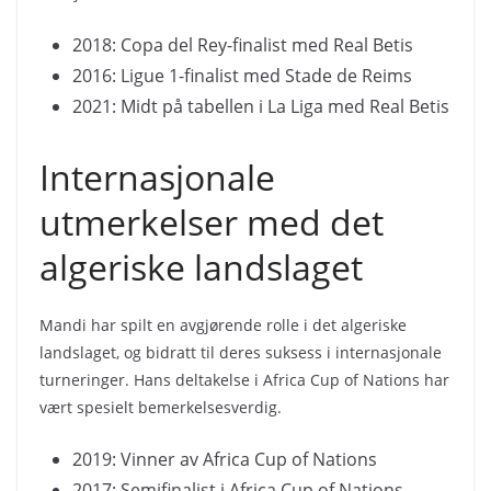
2018: Copa del Rey-finalist med Real Betis
2016: Ligue 1-finalist med Stade de Reims
2021: Midt på tabellen i La Liga med Real Betis
Internasjonale
utmerkelser med det
algeriske landslaget
Mandi har spilt en avgjørende rolle i det algeriske
landslaget, og bidratt til deres suksess i internasjonale
turneringer. Hans deltakelse i Africa Cup of Nations har
vært spesielt bemerkelsesverdig.
2019: Vinner av Africa Cup of Nations
2017: Semifinalist i Africa Cup of Nations