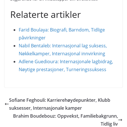
Relaterte artikler
Farid Boulaya: Biografi, Barndom, Tidlige
påvirkninger
Nabil Bentaleb: Internasjonal lag suksess,
Nøkkelkamper, Internasjonal innvirkning
Adlene Guedioura: Internasjonale lagbidrag,
Nøytige prestasjoner, Turneringssuksess
Sofiane Feghouli: Karrierehøydepunkter, Klubb
suksesser, Internasjonale kamper
Brahim Boudebouz: Oppvekst, Familiebakgrunn,
Tidlig liv