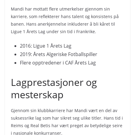
Mandi har mottatt flere utmerkelser gjennom sin
karriere, som reflekterer hans talent og konsistens på
banen. Hans anerkjennelse inkluderer å bli kåret til
Ligue 1 Årets Lag under sin tid i Frankrike.
2016: Ligue 1 Årets Lag
2019: Årets Algeriske Fotballspiller
Flere opptredener i CAF Årets Lag
Lagprestasjoner og
mesterskap
Gjennom sin klubbkarriere har Mandi vært en del av
suksessrike lag som har sikret seg ulike titler. Hans tid i
Reims og Real Betis har vært preget av betydelige seire
i nasjonale konkurranser.